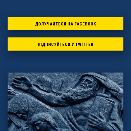
ДОЛУЧАЙТЕСЯ НА FACEBOOK
ПІДПИСУЙТЕСЯ У TWITTER