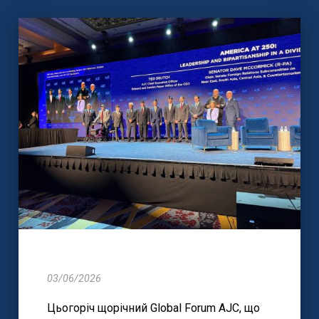
03/06/2026
Цьогоріч щорічний Global Forum AJC, що