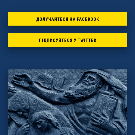
ДОЛУЧАЙТЕСЯ НА FACEBOOK
ПІДПИСУЙТЕСЯ У TWITTER