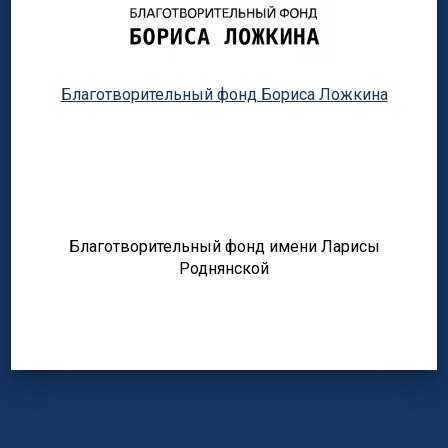
Благотворительный фонд Бориса Ложкина
Благотворительный фонд имени Ларисы
Роднянской