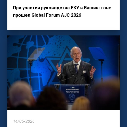
При участии руководства ЕКУ в Вашингтоне
прошел Global Forum AJC 2026
14/05/2026