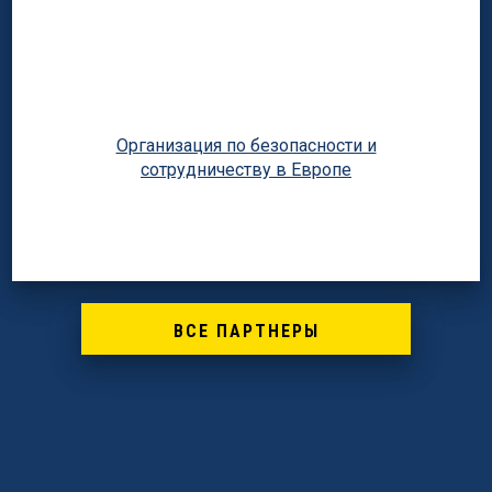
Организация по безопасности и
сотрудничеству в Европе
ВСЕ ПАРТНЕРЫ