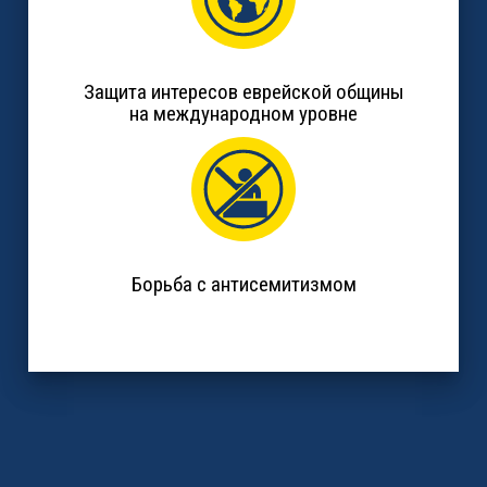
Защита интересов еврейской общины
на международном уровне
Борьба с антисемитизмом