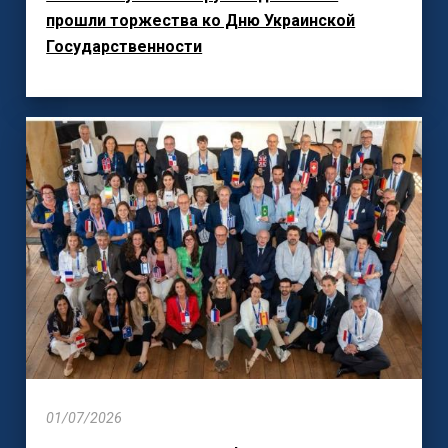
прошли торжества ко Дню Украинской
Государственности
01/07/2026