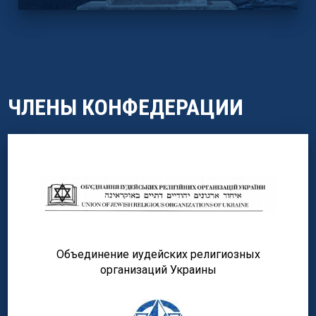
ЧЛЕНЫ КОНФЕДЕРАЦИИ
Объединение иудейских религиозных
организаций Украины