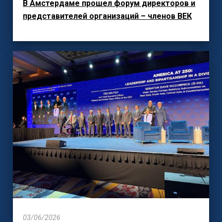
В Амстердаме прошел форум директоров и
представителей организаций – членов ВЕК
03/06/2026