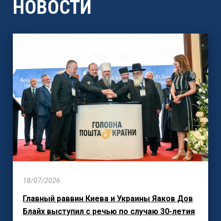
НОВОСТИ
18/07/2026
Главный раввин Киева и Украины Яаков Дов
Блайх выступил с речью по случаю 30-летия