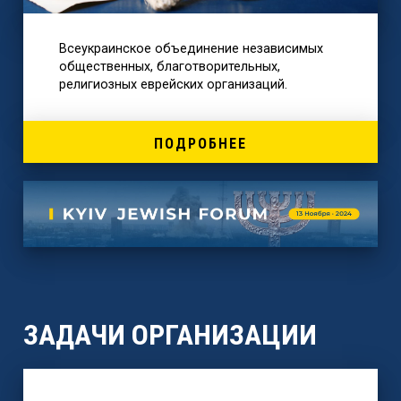
Всеукраинское объединение независимых
общественных, благотворительных,
религиозных еврейских организаций.
ПОДРОБНЕЕ
ЗАДАЧИ ОРГАНИЗАЦИИ