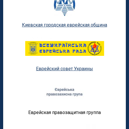
Киевская городская еврейская община
Еврейский совет Украины
Еврейская правозащитная группа