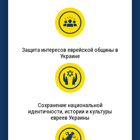
Защита интересов еврейской общины в
Украине
Сохранение национальной
идентичности, истории и культуры
евреев Украины