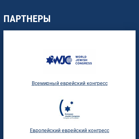
ПАРТНЕРЫ
Всемирный еврейский конгресс
Европейский еврейский конгресс