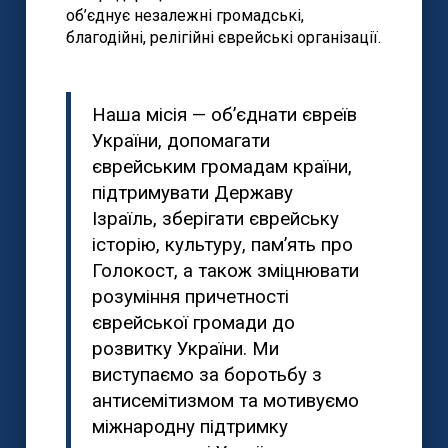
об’єднує незалежні громадські,
благодійні, релігійні єврейські організації.
Наша місія — об’єднати євреїв
України, допомагати
єврейським громадам країни,
підтримувати Державу
Ізраїль, зберігати єврейську
історію, культуру, пам’ять про
Голокост, а також зміцнювати
розуміння причетності
єврейської громади до
розвитку України. Ми
виступаємо за боротьбу з
антисемітизмом та мотивуємо
міжнародну підтримку