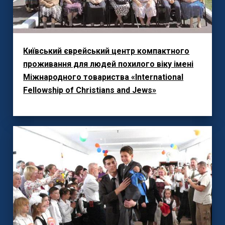
Київський єврейський центр компактного
проживання для людей похилого віку імені
Міжнародного товариства «International
Fellowship of Christians and Jews»