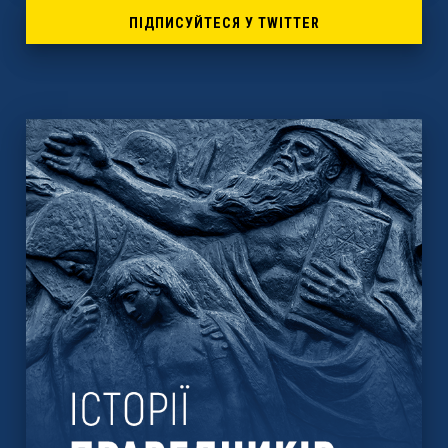
ПІДПИСУЙТЕСЯ У TWITTER