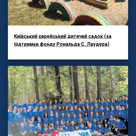
Київський єврейський дитячий садок (за
підтримки фонду Рональда С. Лаудера)