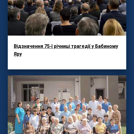
Відзначення 75-ї річниці трагедії у Бабиному
Яру