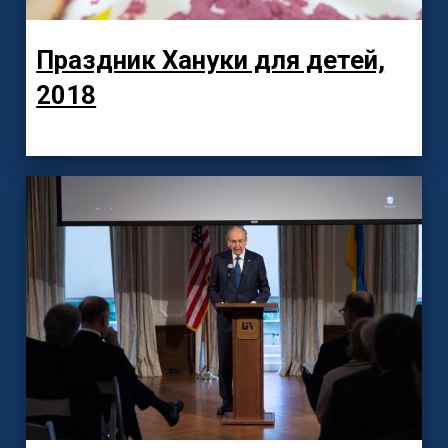
Праздник Хануки для детей,
2018