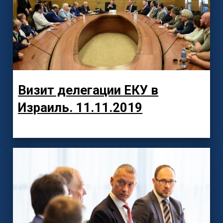
Визит делегации ЕКУ в
Израиль. 11.11.2019