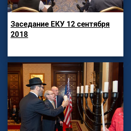
Заседание ЕКУ 12 сентября
2018