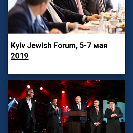
Kyiv Jewish Forum, 5-7 мая
2019