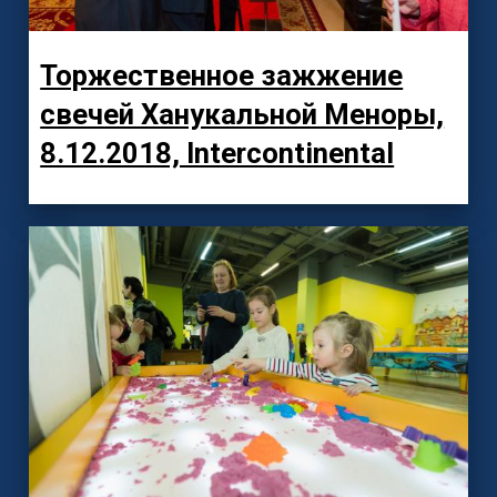
Торжественное зажжение
свечей Ханукальной Меноры,
8.12.2018, Intercontinental