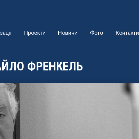
зації
Проекти
Новини
Фото
Контакти
АЙЛО ФРЕНКЕЛЬ