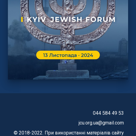
044 584 49 53
jcu.org.ua@gmail.com
© 2018-2022. При використанні матеріалів сайту