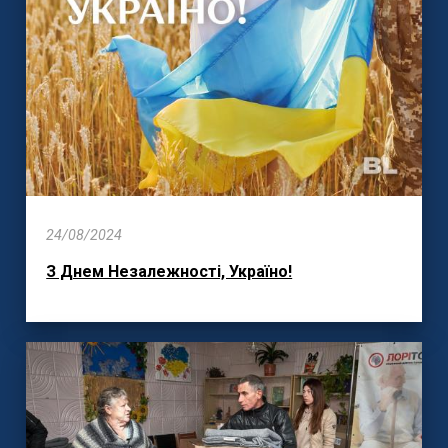
24/08/2024
З Днем Незалежності, Україно!